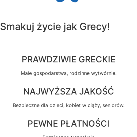
Smakuj
życie
jak Grecy!
PRAWDZIWIE GRECKIE
Małe gospodarstwa, rodzinne wytwórnie.
NAJWYŻSZA JAKOŚĆ
Bezpieczne dla dzieci, kobiet w ciąży, seniorów.
PEWNE PŁATNOŚCI