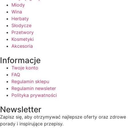
Miody
Wina
Herbaty
Słodycze
Przetwory
Kosmetyki
Akcesoria
Informacje
Twoje konto
FAQ
Regulamin sklepu
Regulamin newsleter
Polityka prywatności
Newsletter
Zapisz się, aby otrzymywać najlepsze oferty oraz zdrowe
porady i inspirujące przepisy.