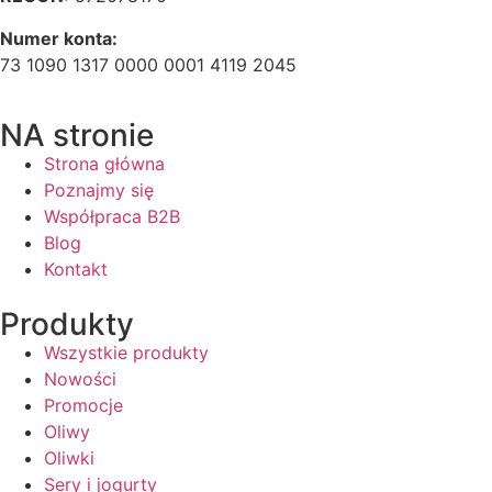
Numer konta:
73 1090 1317 0000 0001 4119 2045
NA stronie
Strona główna
Poznajmy się
Współpraca B2B
Blog
Kontakt
Produkty
Wszystkie produkty
Nowości
Promocje
Oliwy
Oliwki
Sery i jogurty