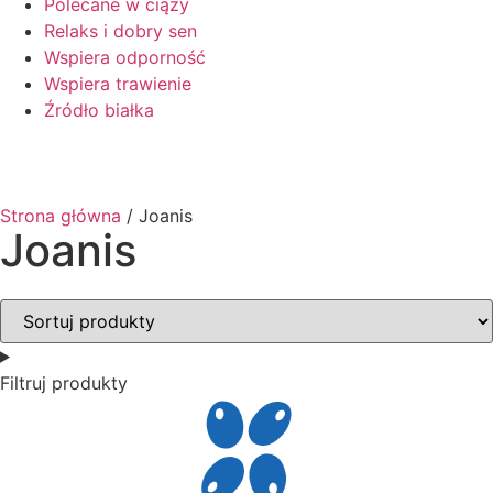
Polecane w ciąży
Relaks i dobry sen
Wspiera odporność
Wspiera trawienie
Źródło białka
Strona główna
/ Joanis
Joanis
Filtruj produkty