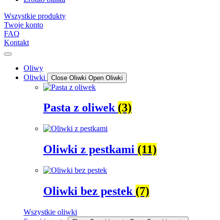
Wszystkie produkty
Twoje konto
FAQ
Kontakt
Oliwy
Oliwki
Close Oliwki
Open Oliwki
Pasta z oliwek
(3)
Oliwki z pestkami
(11)
Oliwki bez pestek
(7)
Wszystkie oliwki