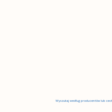
Wyszukaj według producentów lub cec