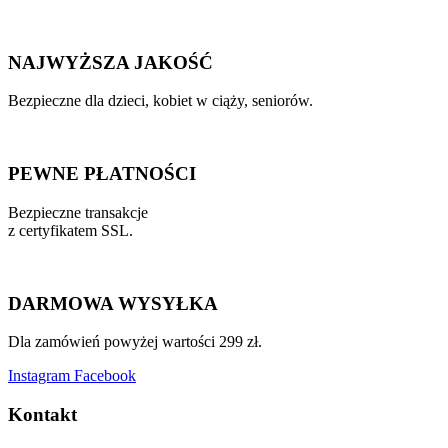
NAJWYŻSZA JAKOŚĆ
Bezpieczne dla dzieci, kobiet w ciąży, seniorów.
PEWNE PŁATNOŚCI
Bezpieczne transakcje
z certyfikatem SSL.
DARMOWA WYSYŁKA
Dla zamówień powyżej wartości 299 zł.
Instagram
Facebook
Kontakt