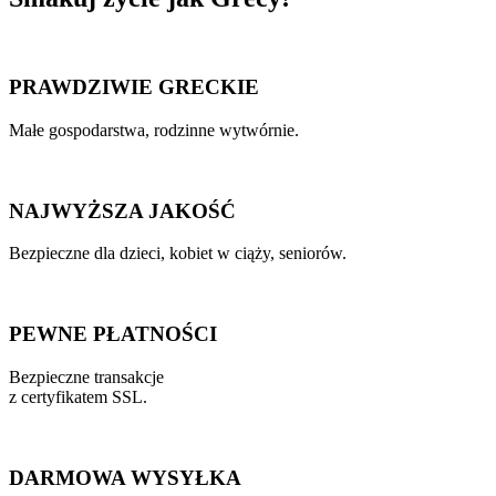
PRAWDZIWIE GRECKIE
Małe gospodarstwa, rodzinne wytwórnie.
NAJWYŻSZA JAKOŚĆ
Bezpieczne dla dzieci, kobiet w ciąży, seniorów.
PEWNE PŁATNOŚCI
Bezpieczne transakcje
z certyfikatem SSL.
DARMOWA WYSYŁKA