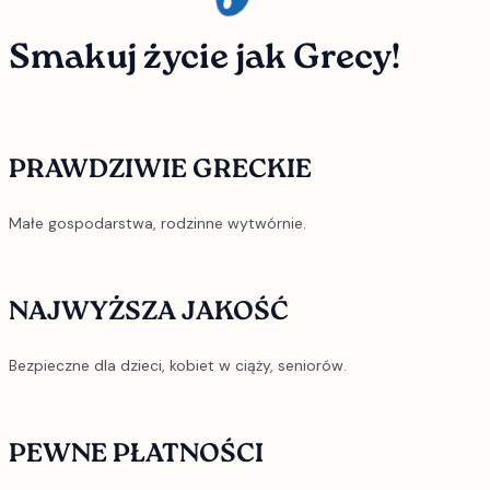
Smakuj
życie
jak Grecy!
PRAWDZIWIE GRECKIE
Małe gospodarstwa, rodzinne wytwórnie.
NAJWYŻSZA JAKOŚĆ
Bezpieczne dla dzieci, kobiet w ciąży, seniorów.
PEWNE PŁATNOŚCI