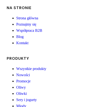
NA STRONIE
Strona główna
Poznajmy się
Współpraca B2B
Blog
Kontakt
PRODUKTY
Wszystkie produkty
Nowości
Promocje
Oliwy
Oliwki
Sery i jogurty
Miody