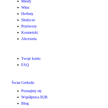
Miody
Wina
Herbaty
Słodycze
Przetwory
Kosmetyki
Akcesoria
Twoje konto
FAQ
Świat Grekolis
Poznajmy się
Współpraca B2B
Blog