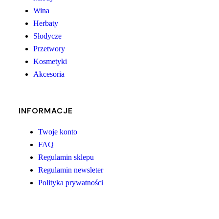
Wina
Herbaty
Słodycze
Przetwory
Kosmetyki
Akcesoria
INFORMACJE
Twoje konto
FAQ
Regulamin sklepu
Regulamin newsleter
Polityka prywatności