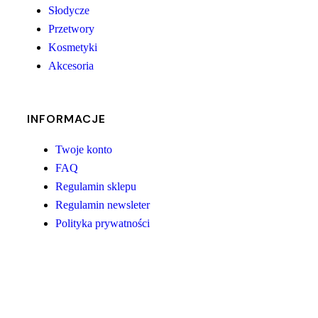
Słodycze
Przetwory
Kosmetyki
Akcesoria
INFORMACJE
Twoje konto
FAQ
Regulamin sklepu
Regulamin newsleter
Polityka prywatności