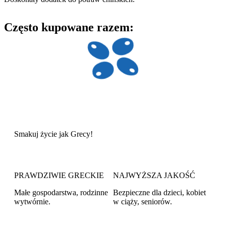
Często kupowane razem:
Smakuj
życie
jak Grecy!
PRAWDZIWIE GRECKIE
NAJWYŻSZA JAKOŚĆ
Małe gospodarstwa, rodzinne
Bezpieczne dla dzieci, kobiet
wytwórnie.
w ciąży, seniorów.