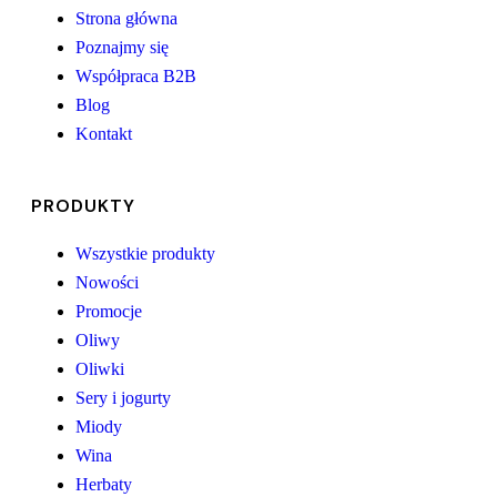
Strona główna
Poznajmy się
Współpraca B2B
Blog
Kontakt
PRODUKTY
Wszystkie produkty
Nowości
Promocje
Oliwy
Oliwki
Sery i jogurty
Miody
Wina
Herbaty