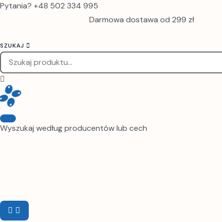
Pytania? +48 502 334 995
Darmowa dostawa od 299 zł
SZUKAJ
Wyszukaj według producentów lub cech