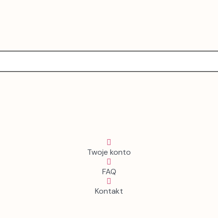
Twoje konto
FAQ
Kontakt