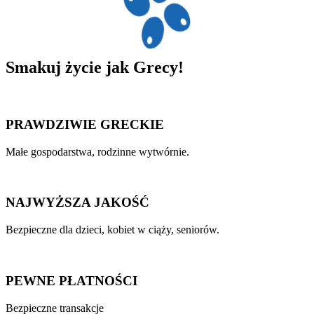
Smakuj
życie
jak Grecy!
PRAWDZIWIE GRECKIE
Małe gospodarstwa, rodzinne wytwórnie.
NAJWYŻSZA JAKOŚĆ
Bezpieczne dla dzieci, kobiet w ciąży, seniorów.
PEWNE PŁATNOŚCI
Bezpieczne transakcje