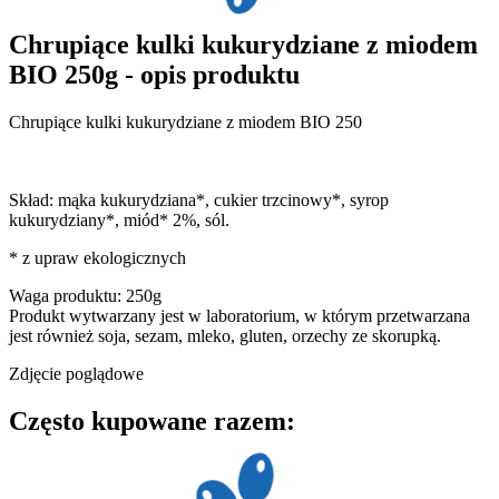
Chrupiące kulki kukurydziane z miodem
BIO 250g - opis produktu
Chrupiące kulki kukurydziane z miodem BIO 250
Skład: mąka kukurydziana*, cukier trzcinowy*, syrop
kukurydziany*, miód* 2%, sól.
* z upraw ekologicznych
Waga produktu: 250g
Produkt wytwarzany jest w laboratorium, w którym przetwarzana
jest również soja, sezam, mleko, gluten, orzechy ze skorupką.
Zdjęcie poglądowe
Często kupowane razem: