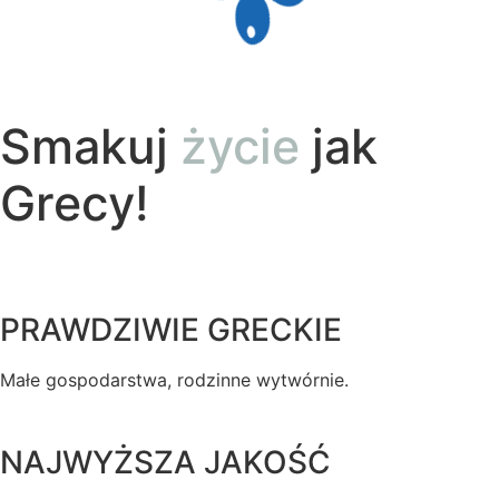
Smakuj
życie
jak
Grecy!
PRAWDZIWIE GRECKIE
Małe gospodarstwa, rodzinne wytwórnie.
NAJWYŻSZA JAKOŚĆ