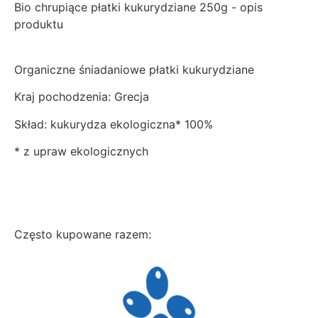
Bio chrupiące płatki kukurydziane 250g - opis
produktu
Organiczne śniadaniowe płatki kukurydziane
Kraj pochodzenia: Grecja
Skład: kukurydza ekologiczna* 100%
* z upraw ekologicznych
Często kupowane razem: