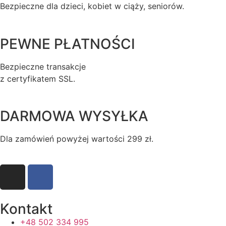
Bezpieczne dla dzieci, kobiet w ciąży, seniorów.
PEWNE PŁATNOŚCI
Bezpieczne transakcje
z certyfikatem SSL.
DARMOWA WYSYŁKA
Dla zamówień powyżej wartości 299 zł.
Kontakt
+48 502 334 995