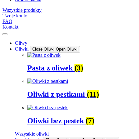
Wszystkie produkty
Twoje konto
FAQ
Kontakt
Oliwy
Oliwki
Close Oliwki
Open Oliwki
Pasta z oliwek
(3)
Oliwki z pestkami
(11)
Oliwki bez pestek
(7)
Wszystkie oliwki