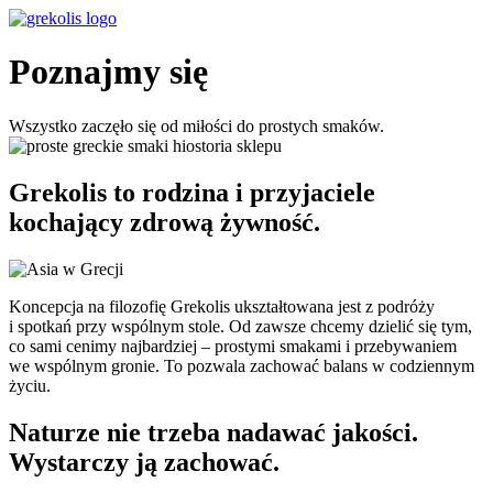
Poznajmy się
Wszystko zaczęło się od miłości do prostych smaków.
Grekolis to rodzina i przyjaciele
kochający zdrową żywność.
Koncepcja na filozofię Grekolis ukształtowana jest z podróży
i spotkań przy wspólnym stole. Od zawsze chcemy dzielić się tym,
co sami cenimy najbardziej – prostymi smakami i przebywaniem
we wspólnym gronie. To pozwala zachować balans w codziennym
życiu.
Naturze nie trzeba nadawać jakości.
Wystarczy ją zachować.