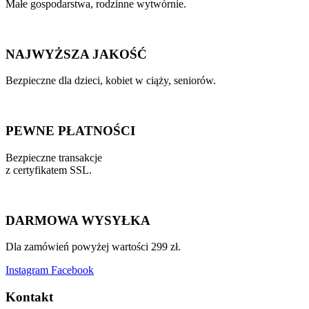
Małe gospodarstwa, rodzinne wytwórnie.
NAJWYŻSZA JAKOŚĆ
Bezpieczne dla dzieci, kobiet w ciąży, seniorów.
PEWNE PŁATNOŚCI
Bezpieczne transakcje
z certyfikatem SSL.
DARMOWA WYSYŁKA
Dla zamówień powyżej wartości 299 zł.
Instagram
Facebook
Kontakt