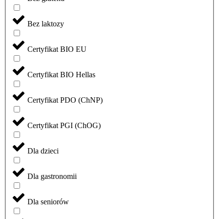
Bez laktozy
Certyfikat BIO EU
Certyfikat BIO Hellas
Certyfikat PDO (ChNP)
Certyfikat PGI (ChOG)
Dla dzieci
Dla gastronomii
Dla seniorów