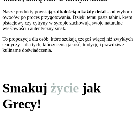
Nasze produkty powstają z
dbałością o każdy detal
– od wyboru
owoców po proces przygotowania. Dzięki temu pasta tahini, krem
pistacjowy czy cytryny w syropie zachowują swoje naturalne
właściwości i autentyczny smak.
To propozycja dla osób, które szukają czegoś więcej niż zwykłych
słodyczy – dla tych, którzy cenią jakość, tradycję i prawdziwe
kulinarne doświadczenia.
Smakuj
życie
jak
Grecy!