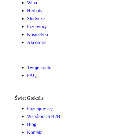
Wina
Herbaty
Słodycze
Przetwory
Kosmetyki
Akcesoria
Twoje konto
FAQ
Świat Grekolis
Poznajmy się
Współpraca B2B
Blog
Kontakt