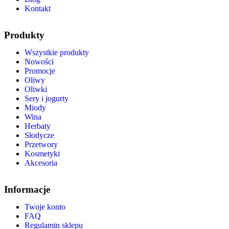
Kontakt
Produkty
Wszystkie produkty
Nowości
Promocje
Oliwy
Oliwki
Sery i jogurty
Miody
Wina
Herbaty
Słodycze
Przetwory
Kosmetyki
Akcesoria
Informacje
Twoje konto
FAQ
Regulamin sklepu