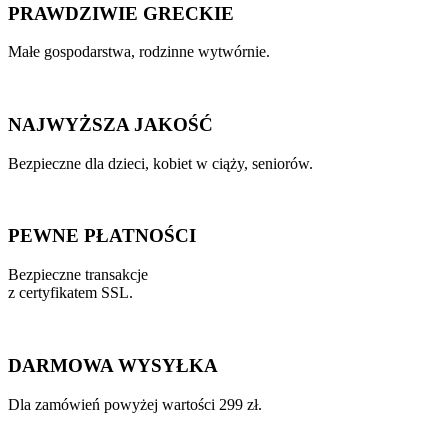
PRAWDZIWIE GRECKIE
Małe gospodarstwa, rodzinne wytwórnie.
NAJWYŻSZA JAKOŚĆ
Bezpieczne dla dzieci, kobiet w ciąży, seniorów.
PEWNE PŁATNOŚCI
Bezpieczne transakcje
z certyfikatem SSL.
DARMOWA WYSYŁKA
Dla zamówień powyżej wartości 299 zł.