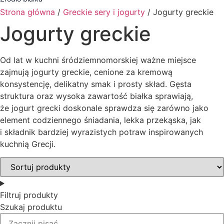
Strona główna
/
Greckie sery i jogurty
/ Jogurty greckie
Jogurty greckie
Od lat w kuchni śródziemnomorskiej ważne miejsce
zajmują jogurty greckie, cenione za kremową
konsystencję, delikatny smak i prosty skład. Gęsta
struktura oraz wysoka zawartość białka sprawiają,
że jogurt grecki doskonale sprawdza się zarówno jako
element codziennego śniadania, lekka przekąska, jak
i składnik bardziej wyrazistych potraw inspirowanych
kuchnią Grecji.
Filtruj produkty
Szukaj produktu