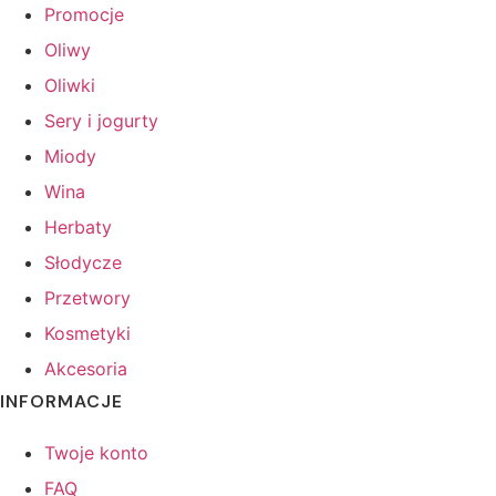
Promocje
Oliwy
Oliwki
Sery i jogurty
Miody
Wina
Herbaty
Słodycze
Przetwory
Kosmetyki
Akcesoria
INFORMACJE
Twoje konto
FAQ