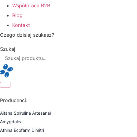
Współpraca B2B
Blog
Kontakt
Czego dzisiaj szukasz?
Szukaj
Producenci:
Aitana Spirulina Artesanal
Amygdalea
Athina Ecofarm Dimitri