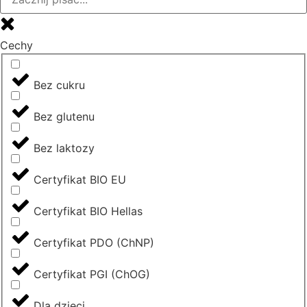
Cechy
Bez cukru
Bez glutenu
Bez laktozy
Certyfikat BIO EU
Certyfikat BIO Hellas
Certyfikat PDO (ChNP)
Certyfikat PGI (ChOG)
Dla dzieci