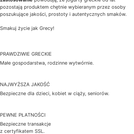
pozostają produktem chętnie wybieranym przez osoby
poszukujące jakości, prostoty i autentycznych smaków.
Smakuj
życie
jak Grecy!
PRAWDZIWIE GRECKIE
Małe gospodarstwa, rodzinne wytwórnie.
NAJWYŻSZA JAKOŚĆ
Bezpieczne dla dzieci, kobiet w ciąży, seniorów.
PEWNE PŁATNOŚCI
Bezpieczne transakcje
z certyfikatem SSL.