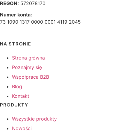
REGON:
572078170
Numer konta:
73 1090 1317 0000 0001 4119 2045
NA STRONIE
Strona główna
Poznajmy się
Współpraca B2B
Blog
Kontakt
PRODUKTY
Wszystkie produkty
Nowości