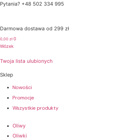
Pytania? +48 502 334 995
Darmowa dostawa od 299 zł
0
0,00
zł
Wózek
Twoja lista ulubionych
Sklep
Nowości
Promocje
Wszystkie produkty
Oliwy
Oliwki