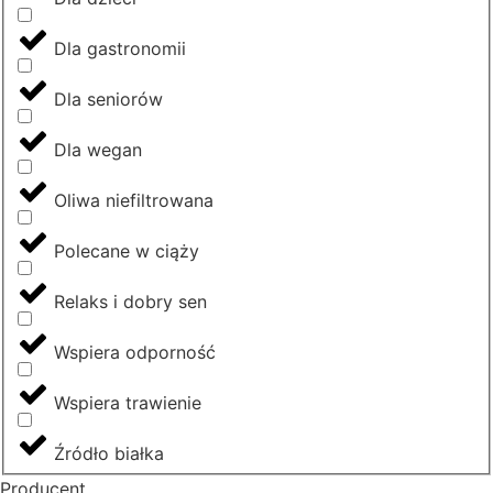
Dla gastronomii
Dla seniorów
Dla wegan
Oliwa niefiltrowana
Polecane w ciąży
Relaks i dobry sen
Wspiera odporność
Wspiera trawienie
Źródło białka
Producent