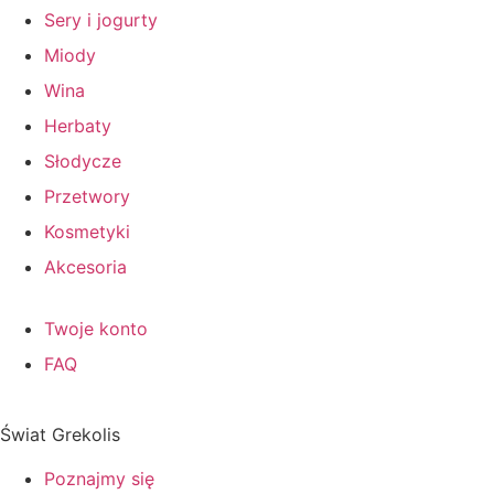
Sery i jogurty
Miody
Wina
Herbaty
Słodycze
Przetwory
Kosmetyki
Akcesoria
Twoje konto
FAQ
Świat Grekolis
Poznajmy się