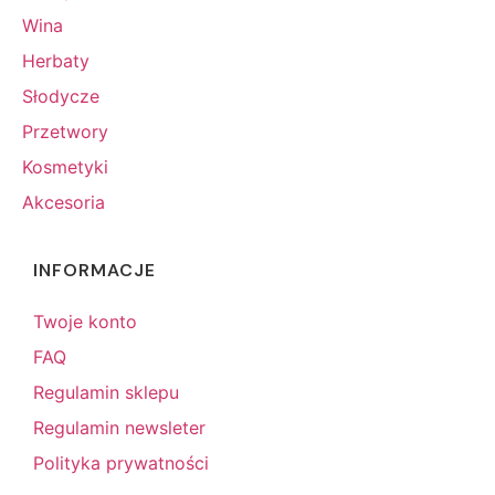
Wina
Herbaty
Słodycze
Przetwory
Kosmetyki
Akcesoria
INFORMACJE
Twoje konto
FAQ
Regulamin sklepu
Regulamin newsleter
Polityka prywatności