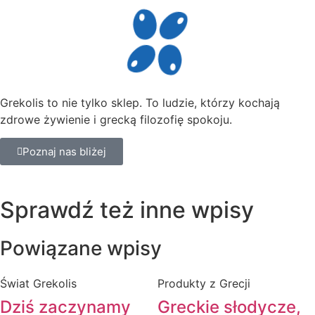
Grekolis to nie tylko sklep. To
ludzie,
którzy kochają
zdrowe żywienie i grecką filozofię spokoju.
Poznaj nas bliżej
Sprawdź też inne wpisy
Powiązane wpisy
Świat Grekolis
Produkty z Grecji
Dziś zaczynamy
Greckie słodycze,