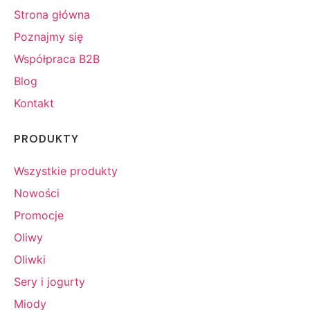
Strona główna
Poznajmy się
Współpraca B2B
Blog
Kontakt
PRODUKTY
Wszystkie produkty
Nowości
Promocje
Oliwy
Oliwki
Sery i jogurty
Miody